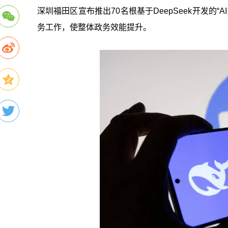
深圳福田区宣布推出70名根基于DeepSeek开发的
务工作，使整体政务效能提升。