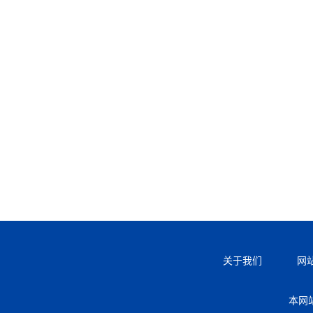
关于我们
网
本网