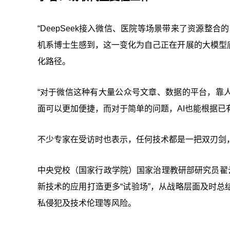
“DeepSeek接入微信、医院等场景带来了资源整
机系博士生感到，这一变化为自己正在开展的大模型
化路径。
“对于微信这种有大量公众号文章、数据的平台，靠
面可以更加便捷，而对于简单的问题，AI也能根据已
不少专家在受访时也表示，任何技术都是一把双刃剑
中央党校（国家行政学院）国家治理教研部研究员翟云
新技术的应用打造更多“试验场”，从战略层面及时
私侵犯及技术伦理等风险。