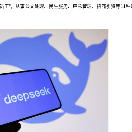
“AI员工”，从事公文处理、民生服务、应急管理、招商引资等11