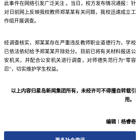
此事件在网络引发广泛关注 。当日，校方发布情况通报：针
对日前网上反映我校教师郑某某有关问题，我校迅速成立工
作组开展调查。
经调查核实，郑某某存在严重违反教师职业道德行为，学校
已依法依纪给予郑某某开除处分。目前已将有关材料报送公
安机关，并配合公安机关进行调查，对师德失范行为“零容
忍”，切实维护学生权益。
以上内容归星岛新闻集团所有，未经许可不得擅自转载引
用。
编辑︱杨睿奇