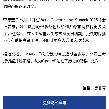
源的态度逐渐改变。
李彦宏于本月11日在World Governments Summit 2025峰会
上表示，过去数月的经验让他认识到开源有助获得更多关
注。他指出，在人工智能及生成式AI发展初期，更快的传播
不仅有助提高采用率，还能让更多人尝试这项技术。
报道又指，OpenAI行政总裁奥特曼近期曾表示，公司正考
虑调整开源策略，认为OpenAI“站在了历史的错误一边”。
编辑︱梁景琴
更多
财经
资讯