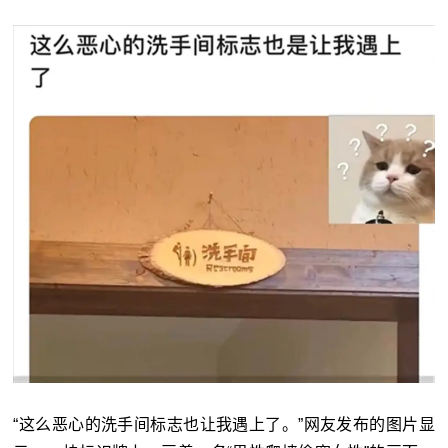
“这么恶心的洗手间标志也让我遇上了。”网友发布的图片显