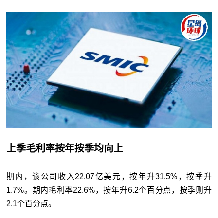
上季毛利率按年按季均向上
期内，该公司收入22.07亿美元，按年升31.5%，按季升
1.7%。期内毛利率22.6%，按年升6.2个百分点，按季则升
2.1个百分点。