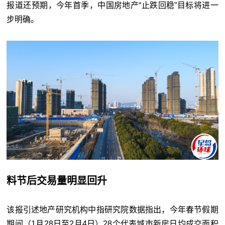
报道还预期，今年首季，中国房地产
“
止跌回稳
”
目标将进一
步明确。
料节后交易量明显回升
该报引述地产研究机构中指研究院数据指出，今年春节假期
期间（1月28日至2月4日）28个代表城市新房日均成交面积