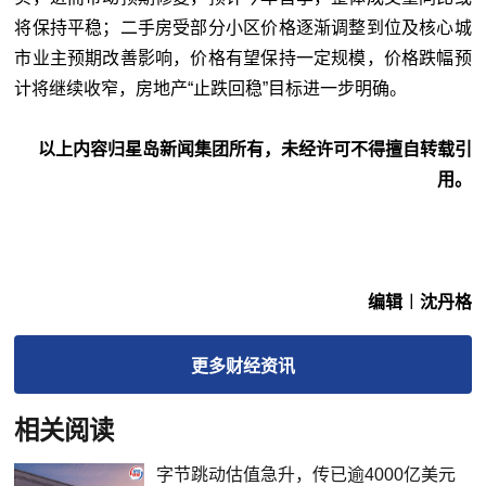
将保持平稳；二手房受部分小区价格逐渐调整到位及核心城
市业主预期改善影响，价格有望保持一定规模，价格跌幅预
计将继续收窄，房地产“止跌回稳”目标进一步明确。
以上内容归星岛新闻集团所有，未经许可不得擅自转载引
用。
编辑︱沈丹格
更多
财经
资讯
相关阅读
字节跳动估值急升，传已逾4000亿美元