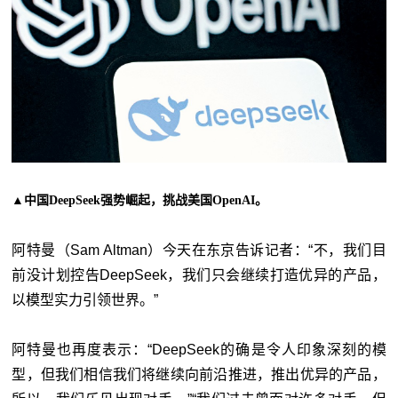
▲中国DeepSeek强势崛起，挑战美国OpenAI。
阿特曼（Sam Altman）今天在东京告诉记者：“不，我们目
前没计划控告DeepSeek，我们只会继续打造优异的产品，
以模型实力引领世界。”
阿特曼也再度表示：“DeepSeek的确是令人印象深刻的模
型，但我们相信我们将继续向前沿推进，推出优异的产品，