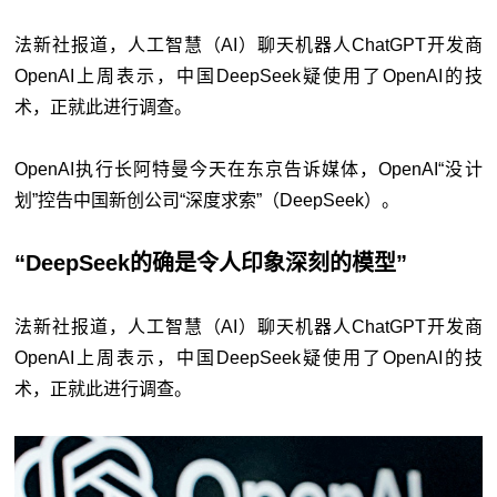
法新社报道，人工智慧（AI）聊天机器人ChatGPT开发商
OpenAI上周表示，中国DeepSeek疑使用了OpenAI的技
术，正就此进行调查。
OpenAI执行长阿特曼今天在东京告诉媒体，OpenAI“没计
划”控告中国新创公司“深度求索”（DeepSeek）。
“DeepSeek的确是令人印象深刻的模型”
法新社报道，人工智慧（AI）聊天机器人ChatGPT开发商
OpenAI上周表示，中国DeepSeek疑使用了OpenAI的技
术，正就此进行调查。