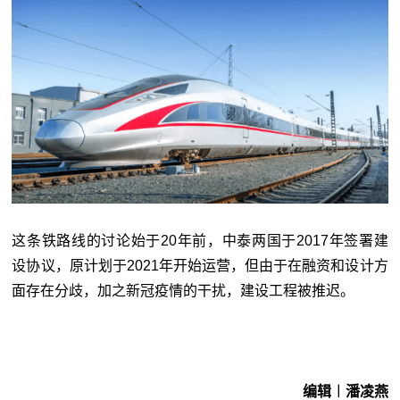
这条铁路线的讨论始于20年前，中泰两国于2017年签署建
设协议，原计划于2021年开始运营，但由于在融资和设计方
面存在分歧，加之新冠疫情的干扰，建设工程被推迟。
编辑︱潘凌燕