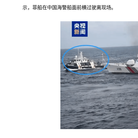
示，菲船在中国海警船面前横过驶离现场。