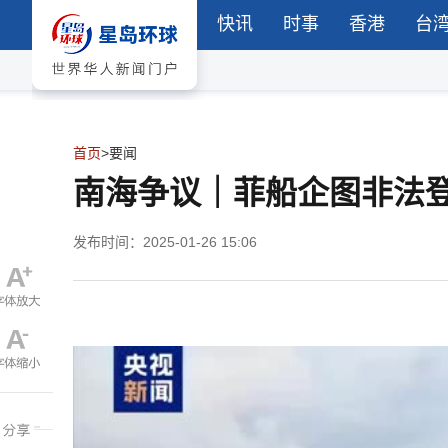
快讯
时事
香港
台
首页
>
要闻
南海争议｜菲船企图非法
发布时间：2025-01-26 15:06