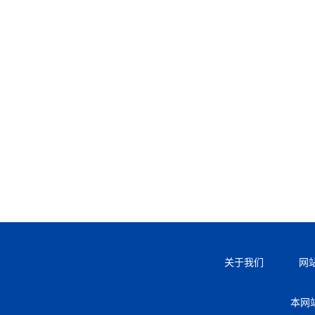
关于我们
网
本网