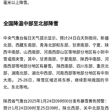
毫米以上降雪。
全国降温中部至北部降雪
中央气像台每日天气提示显示，预计24日白天到夜间，新疆
北部、西藏东南部、青海北部和东部、甘肃南部、宁夏、陕
西中南部、山西南部、河南西部山区等地部分地区有小到中
雪或雨夹雪，其中，甘肃南部、宁夏南部、陕西中南部、河
南西部等地部分地区有暴雪。 陕西南部、四川东部、重庆北
部、湖南北部、湖北中西部、河南西部等地部分地区有中到
大雨。 25-26日，降雪区域还将东移，继续影响我国的华
北、东北等地。
陕西省气像台2025年1月24日09时00分发布暴雪黄色预警：
预计1月24日09时至25日09时，陕北西部、关中北部及西