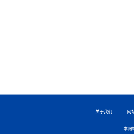
关于我们
网
本网