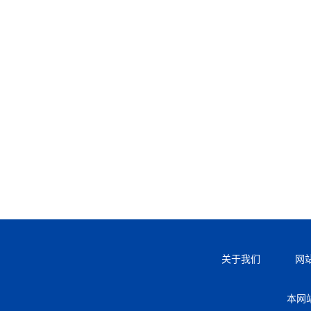
关于我们
网
本网