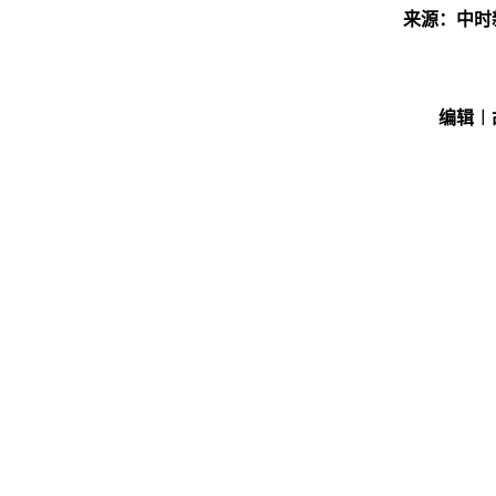
来源：中时
编辑︱