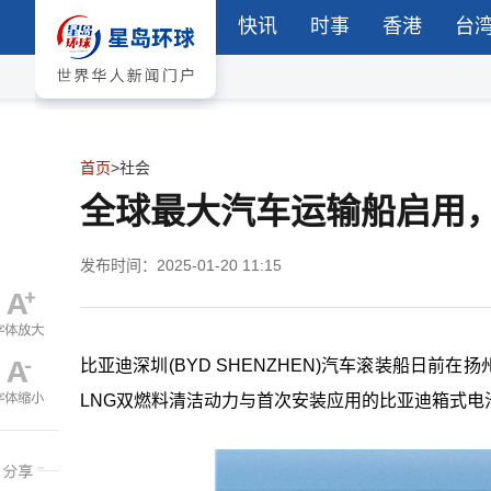
快讯
时事
香港
台
首页
>
社会
全球最大汽车运输船启用
发布时间：2025-01-20 11:15
比亚迪深圳(BYD SHENZHEN)汽车滚装船日前
LNG双燃料清洁动力与首次安装应用的比亚迪箱式