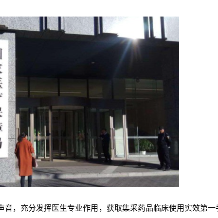
声音，充分发挥医生专业作用，获取集采药品临床使用实效第一