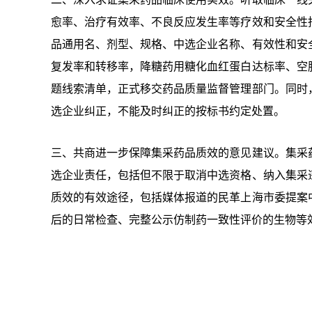
愈率、治疗有效率、不良反应发生率等疗效和安全性
品通用名、剂型、规格、中选企业名称、有效性和安
复发率和转移率，降糖药用糖化血红蛋白达标率、空
题线索清单，正式移交药品质量监督管理部门。同时
选企业纠正，不能及时纠正的按标书约定处置。
三、共商进一步保障集采药品质效的意见建议。集采
选企业责任，包括但不限于取消中选资格、纳入集采
质效的有效途径，包括媒体报道的民革上海市委提案
后的日常检查、完整公示仿制药一致性评价的生物等