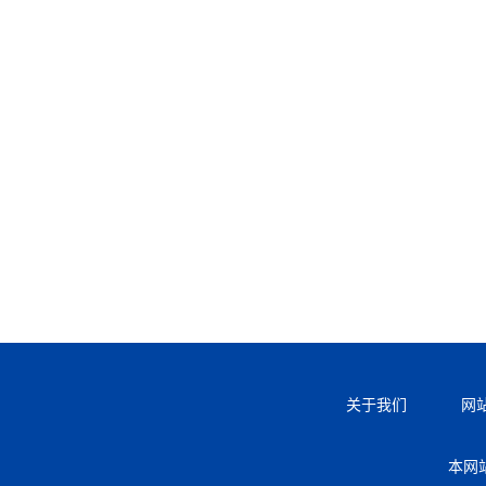
关于我们
网
本网