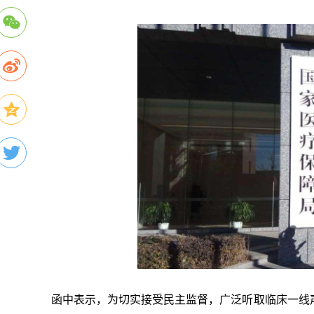
函中表示，为切实接受民主监督，广泛听取临床一线