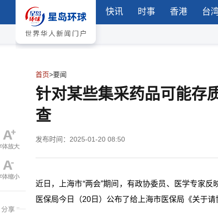
快讯
时事
香港
台
首页
>
要闻
针对某些集采药品可能存
查
发布时间：2025-01-20 08:50
近日，上海市“两会”期间，有政协委员、医学专家
医保局今日（20日）公布了给上海市医保局《关于