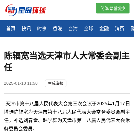
简体/繁體切換
首页
快讯
时事
香港
台湾
全球
金融
消费
陈辐宽当选天津市人大常委会副主
任
2025-01-18 11:58
生成海报
天津市第十八届人民代表大会第三次会议于2025年1月17日
增选陈辐宽为天津市第十八届人民代表大会常务委员会副主
任，补选刘春雷、韩学群为天津市第十八届人民代表大会常
务委员会委员。