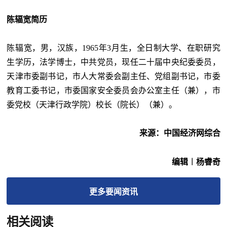
陈辐宽简历
陈辐宽，男，汉族，
1965年3月生，全日制大学、在职研究
生学历，法学博士，中共党员，现任二十届中央纪委委员，
天津市委副书记，市人大常委会副主任、党组副书记，市委
教育工委书记，市委国家安全委员会办公室主任（兼），市
委党校（天津行政学院）校长（院长）（兼）。
来源：中国经济网综合
编辑︱杨睿奇
更多
要闻
资讯
相关阅读