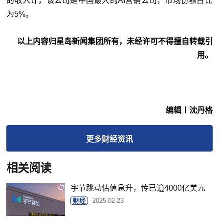
的收入计，该公司是中国最大的AI营销公司，市场份额占比
为5%。
以上内容归星岛新闻集团所有，未经许可不得擅自转载引
用。
编辑︱沈丹格
更多
财经
资讯
相关阅读
字节跳动估值急升，传已逾4000亿美元
财经
2025-02-23