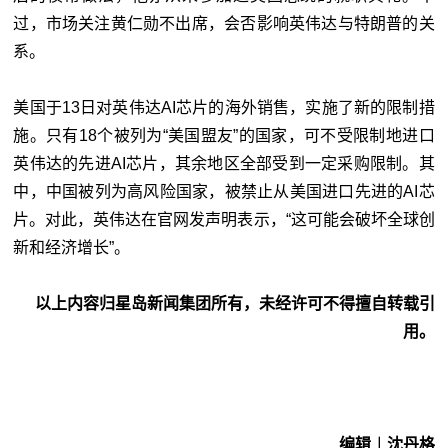
过，市场关注黄仁勋不出席，会否影响英伟达与特朗普的关
系。
美国于13日对英伟达AI芯片的海外销售，实施了新的限制措
施。只有18个被列为“美国盟友”的国家，可不受限制地进口
英伟达的先进AI芯片，其余地区全部受到一定采购限制。其
中，中国被列为高风险国家，被禁止从美国进口先进的AI芯
片。对此，英伟达在官网发声明表示，“这可能会破坏全球创
新和经济增长”。
以上内容归星岛新闻集团所有，未经许可不得擅自转载引
用。
编辑︱沈丹格