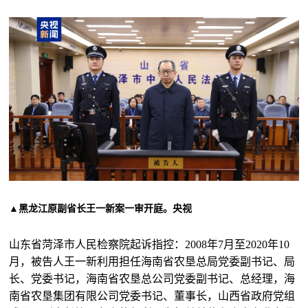
▲黑龙江原副省长王一新案一审开庭。央视
山东省菏泽市人民检察院起诉指控：2008年7月至2020年10
月，被告人王一新利用担任海南省农垦总局党委副书记、局
长、党委书记，海南省农垦总公司党委副书记、总经理，海
南省农垦集团有限公司党委书记、董事长，山西省政府党组