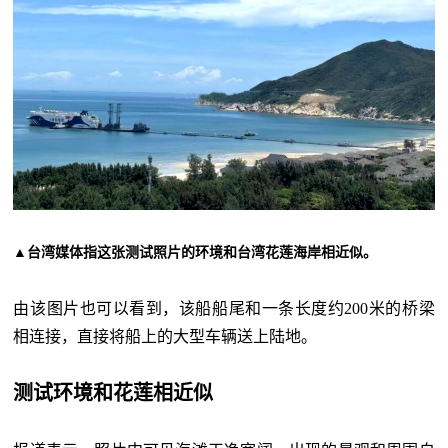
▲台湾媒体指这张测试照片的环境和台湾花莲海岸相近似。
由该图片也可以看到，该船船尾和一条长度约
200米的桥梁
相连接，直接将船上的大型车辆送上陆地。
测试环境和花莲相近似