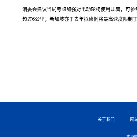
消委会建议当局考虑加强对电动轮椅使用规管，可参
超过6公里；新加坡亦于去年拟修例将最高速度限制于
关于我们
网
本网