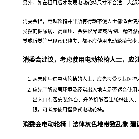
另外，如在租用后才发现电动轮椅尺寸不合适，大部
消委会指，电动轮椅并非所有行动不便人士都适合使
受控的糖尿病、高血压、会突然晕眩或昏倒、精神紊
觉或听觉等出现意识缺失，都不应使用电动轮椅代步
消委会建议，考虑使用电动轮椅人士，应
从未使用过电动轮椅的人士，应先接受专业医护
应先了解家居环境及经常出入地点是否适合使用
出入口有否安装斜台、升降机能否让轮椅出入
限，可考虑使用摺叠式电动轮椅。
消委会电动轮椅｜法律灰色地带致乱象 建