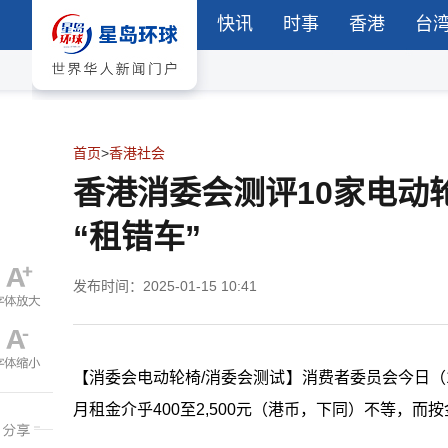
快讯
时事
香港
台
首页
>
香港社会
香港消委会测评10家电动
“租错车”
发布时间：2025-01-15 10:41
【消委会电动轮椅/消委会测试】消费者委员会今日（
月租金介乎400至2,500元（港币，下同）不等，而按