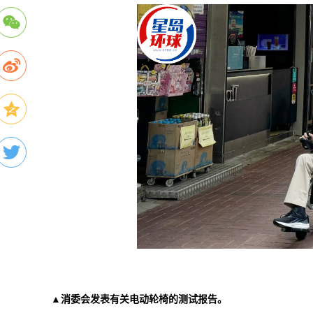
▲消委会发表有关电动轮椅的测试报告。