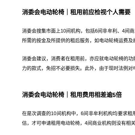
消委会电动轮椅｜租用前应检视个人需要
消委会搜集市面上10间机构，包括6间非牟利、4间商
所需的按金及所提供的租后服务，如电动轮椅运费及
消委会建议，消费者在租用前，亦应就电动轮椅的功
力的款式，免招不必要损失。此外，由于现时法例对
消委会电动轮椅｜租用费用相差逾5倍
在是次调查的10间机构中，6间非牟利机构均要求
估，才可申请租用电动轮椅，4间商业机构则没有相