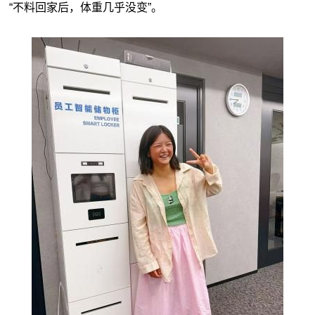
“不料回家后，体重几乎没变”。