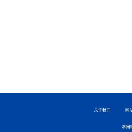
关于我们
网
本网