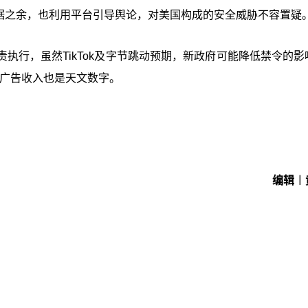
的数据之余，也利用平台引导舆论，对美国构成的安全威胁不容置疑
执行，虽然TikTok及字节跳动预期，新政府可能降低禁令的影
的广告收入也是天文数字。
编辑︱