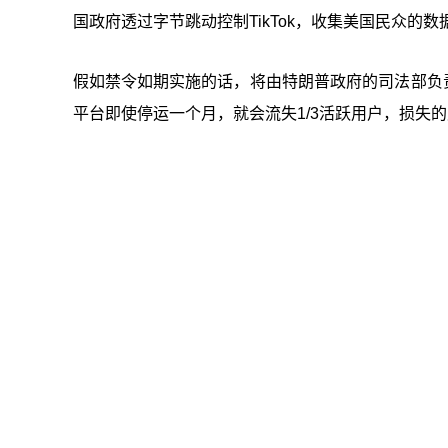
国政府透过字节跳动控制TikTok，收集美国民众
假如禁令如期实施的话，将由特朗普政府的司法部负责
平台即使停运一个月，就会流失1/3活跃用户，损失