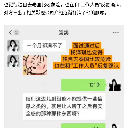
也觉得独自去泰国比较危险，也在和“工作人员”反覆确认。
对方拿出了相关影视公司介绍逐渐打消了他的顾虑。