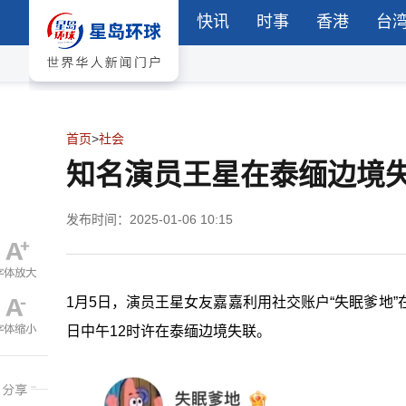
快讯
时事
香港
台
首页
>
社会
知名演员王星在泰缅边境
发布时间：2025-01-06 10:15
1月5日，演员王星女友嘉嘉利用社交账户“失眠爹地
日中午12时许在泰缅边境失联。