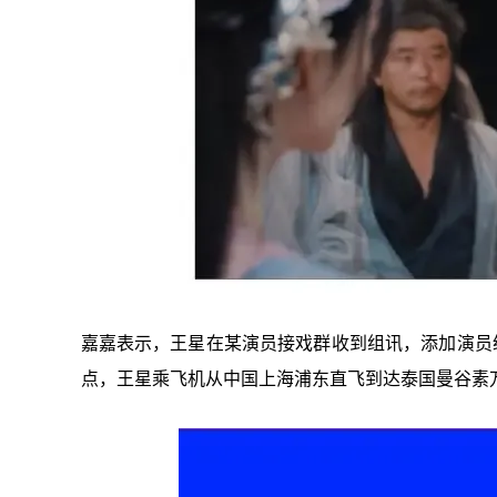
嘉嘉表示，王星在某演员接戏群收到组讯，添加演员
点，王星乘飞机从中国上海浦东直飞到达泰国曼谷素