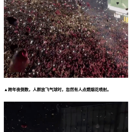
▲跨年夜倒数，人群放飞气球时，忽然有人点燃烟花喷射。