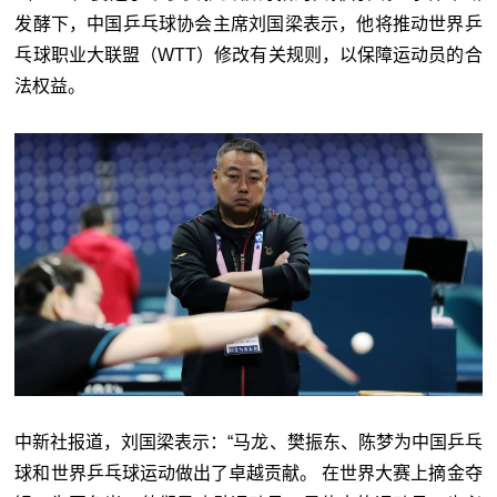
发酵下，中国乒乓球协会主席刘国梁表示，他将推动世界乒
乓球职业大联盟（WTT）修改有关规则，以保障运动员的合
法权益。
中新社报道，刘国梁表示：“马龙、樊振东、陈梦为中国乒乓
球和世界乒乓球运动做出了卓越贡献。 在世界大赛上摘金夺