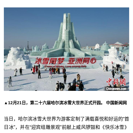
▲12月21日，第二十六届哈尔滨冰雪大世界正式开园。 中国新闻网
当日，哈尔滨冰雪大世界为游客定制了满载喜悦和好运的“首
日冰”，并在“迎宾组雕景观”前献上威风锣鼓和《快乐冰雪》