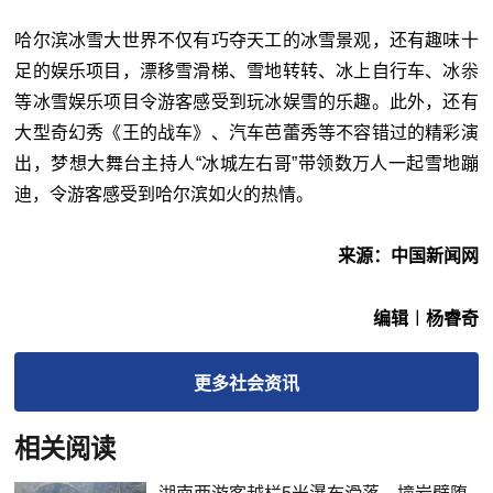
哈尔滨冰雪大世界不仅有巧夺天工的冰雪景观，还有趣味十
足的娱乐项目，漂移雪滑梯、雪地转转、冰上自行车、冰尜
等冰雪娱乐项目令游客感受到玩冰娱雪的乐趣。此外，还有
大型奇幻秀《王的战车》、汽车芭蕾秀等不容错过的精彩演
出，梦想大舞台主持人“冰城左右哥”带领数万人一起雪地蹦
迪，令游客感受到哈尔滨如火的热情。
来源：中国新闻网
编辑︱杨睿奇
更多
社会
资讯
相关阅读