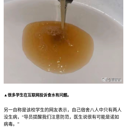
▲很多学生在互联网投诉食水有问题。
另一自称是该校学生的网友表示，自己宿舍八人中只有两人
没生病，“导员提醒我们注意防范，医生说很有可能是诺如
病毒。”