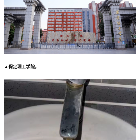
▲保定理工学院。