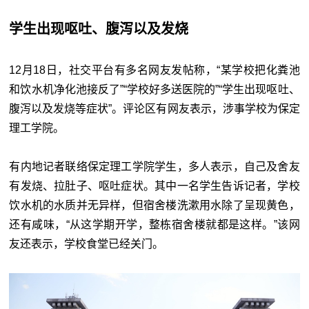
学生出现呕吐、腹泻以及发烧
12月18日，社交平台有多名网友发帖称，“某学校把化粪池
和饮水机净化池接反了”“学校好多送医院的”“学生出现呕吐、
腹泻以及发烧等症状”。评论区有网友表示，涉事学校为保定
理工学院。
有内地记者联络保定理工学院学生，多人表示，自己及舍友
有发烧、拉肚子、呕吐症状。其中一名学生告诉记者，学校
饮水机的水质并无异样，但宿舍楼洗漱用水除了呈现黄色，
还有咸味，“从这学期开学，整栋宿舍楼就都是这样。”该网
友还表示，学校食堂已经关门。