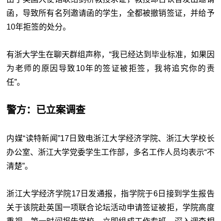
函，导致所有名列邀请函的学生，全都被撤销签证，并给予
10年拒签的处分。
有浙大学生在聊天群组声称，“我已经达到毕业标准，如果因
为老师的原因导致10年的签证被拒签，我将追究你的责
任”。
警方：已立案调查
内媒“读特新闻”17日致电浙江大学经济学院、浙江大学校长
办公室、浙江大学党委学生工作部，多名工作人员均表示“不
清楚”。
浙江大学经济学院17日发通报，指学院于6日接到学生报告
关于该院赴英国一项联合论坛活动申请签证被拒，学院高度