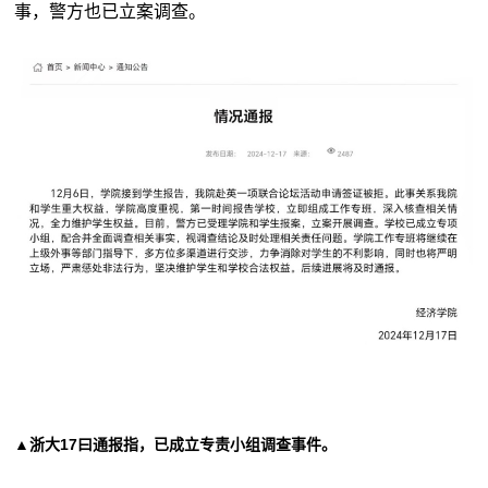
事，警方也已立案调查。
▲浙大17曰通报指，已成立专责小组调查事件。