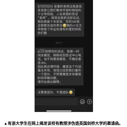
▲有浙大学生在网上揭发该校有教授涉伪造英国剑桥大学的邀请函。