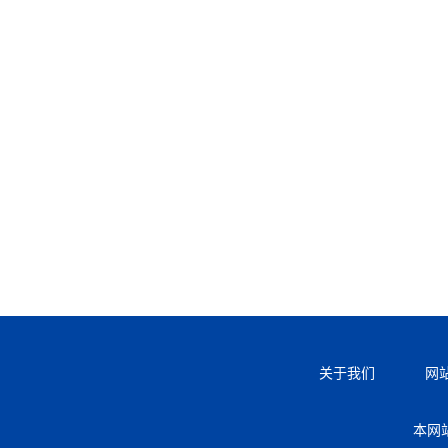
关于我们
网
本网