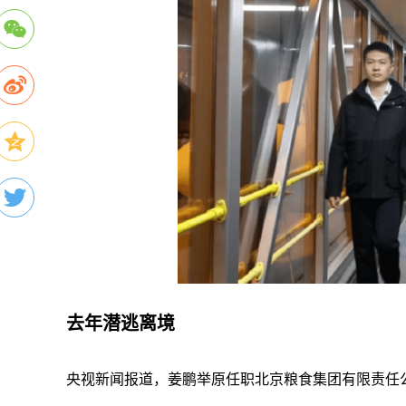
去年潜逃离境
央视新闻报道，姜鹏举原任职北京粮食集团有限责任公