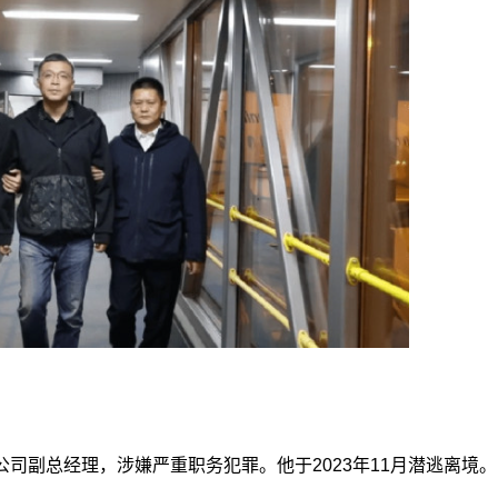
司副总经理，涉嫌严重职务犯罪。他于2023年11月潜逃离境。