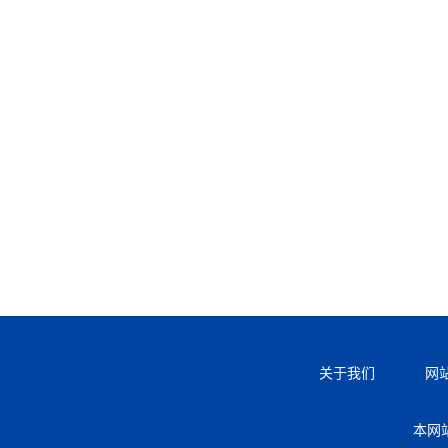
关于我们
网
本网