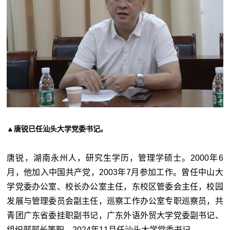
▲唐锐已任汕头大学党委书记。
唐锐，湖南永州人，研究生学历，管理学硕士。2000年6
月，他加入中国共产党，2003年7月参加工作。曾任中山大
学党委办公室、校长办公室主任，东校区管委会主任，校园
发展与管理委员会副主任，巡察工作办公室专职巡察员，共
青团广东省委挂职副书记，广东外语外贸大学党委副书记、
组织部部长等职。2024年11月任汕头大学党委书记。