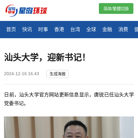
简体/繁體切換
首页
快讯
时事
香港
台湾
全球
金融
消费
汕头大学，迎新书记！
2024-12-16 16:43
生成海报
日前，汕头大学官方网站更新信息显示，唐锐已任汕头大学
党委书记。