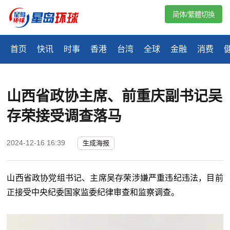
简体/繁體切換
首页
快讯
时事
香港
台湾
全球
金融
消费
山西省政协主席、前重庆副书记吴
存荣接受调查落马
2024-12-16 16:39
生成海报
山西省政协党组书记、主席吴存荣涉嫌严重违纪违法，目前
正接受中央纪委国家监委纪律审查和监察调查。