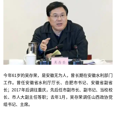
今年61岁的吴存荣，是安徽无为人，曾长期在安徽水利部门
工作。曾任安徽省水利厅厅长、合肥市书记、安徽省副省
长；2017年后调往重庆，先后任市副市长、副书记、当校校
长、市人大副主任等职；去年1月，吴存荣调任山西政协党
组书记、主席。