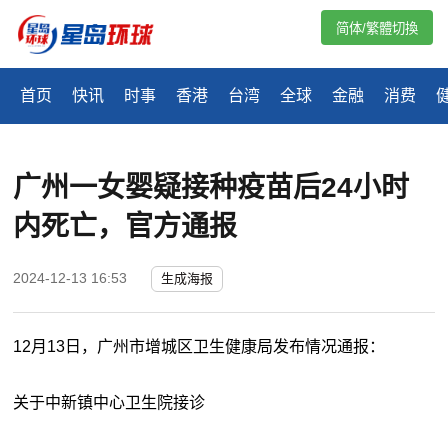
简体/繁體切換
首页
快讯
时事
香港
台湾
全球
金融
消费
广州一女婴疑接种疫苗后24小时
内死亡，官方通报
2024-12-13 16:53
生成海报
12月13日，广州市增城区卫生健康局发布情况通报：
关于中新镇中心卫生院接诊