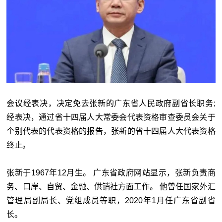
会议经表决，决定免去张新的广东省人民政府副省长职务;
经表决，通过省十四届人大常委会代表资格审查委员会关于
个别代表的代表资格的报告，张新的省十四届人大代表资格
终止。
张新于1967年12月生。 广东省政府网站显示，张新负责商
务、口岸、自贸、金融、供销社方面工作。 他曾任国家外汇
管理局副局长、党组成员等职，2020年1月任广东省副省
长。