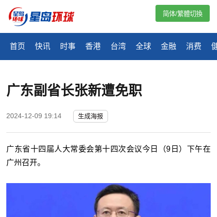
简体/繁體切換
首页
快讯
时事
香港
台湾
全球
金融
消费
广东副省长张新遭免职
2024-12-09 19:14
生成海报
广东省十四届人大常委会第十四次会议今日（9日）下午在
广州召开。