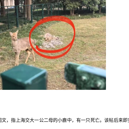
图文，指上海交大一公二母的小鹿中，有一只死亡。该帖后来即