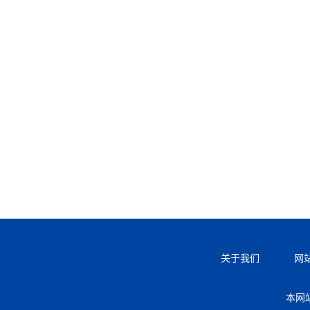
关于我们
网
本网