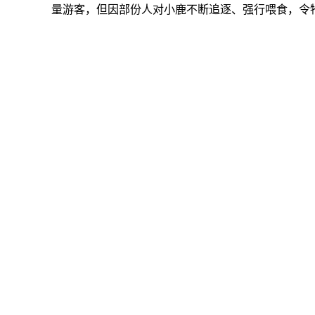
量游客，但因部份人对小鹿不断追逐、强行喂食，令