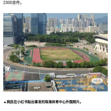
2300余件。
▲网民在小红书贴出事发的珠海体育中心外围照片。