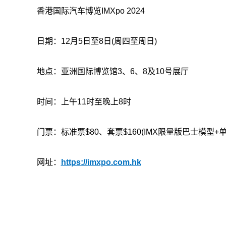
香港国际汽车博览IMXpo 2024
日期：12月5日至8日(周四至周日)
地点：亚洲国际博览馆3、6、8及10号展厅
时间：上午11时至晚上8时
门票：标准票$80、套票$160(IMX限量版巴士模型
网址：
https://imxpo.com.hk