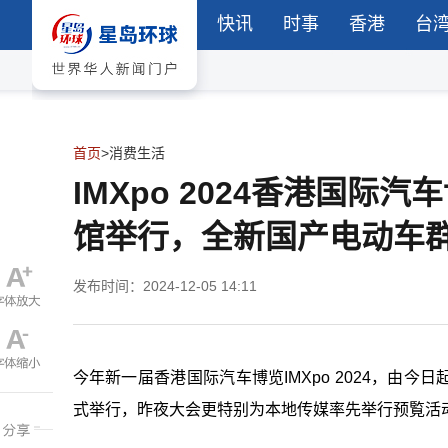
快讯
时事
香港
台
首页
>
消费生活
IMXpo 2024香港国际
馆举行，全新国产电动车
发布时间：2024-12-05 14:11
今年新一届香港国际汽车博览IMXpo 2024，由今
式举行，昨夜大会更特别为本地传媒率先举行预覧活动，