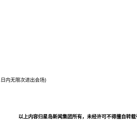
+单日内无限次进出会场)
以上内容归星岛新闻集团所有，未经许可不得擅自转载