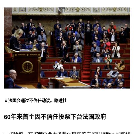
▲法国会通过不信任动议。路透社
60年来首个因不信任投票下台法国政府