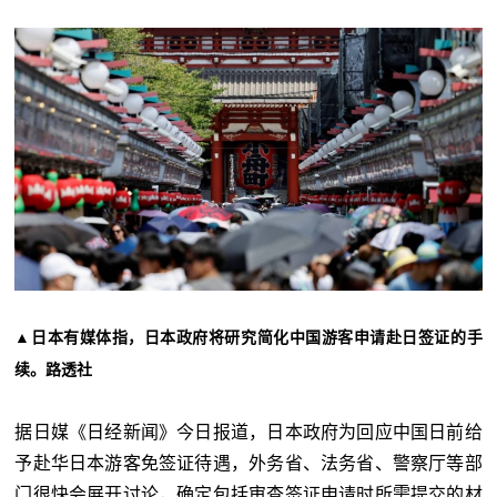
▲日本有媒体指，日本政府将研究简化中国游客申请赴日签证的手
续。路透社
据日媒《日经新闻》今日报道，日本政府为回应中国日前给
予赴华日本游客免签证待遇，外务省、法务省、警察厅等部
门很快会展开讨论，确定包括审查签证申请时所需提交的材