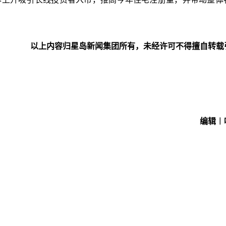
以上内容归星岛新闻集团所有，未经许可不得擅自转载
编辑︱