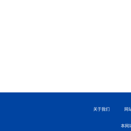
关于我们
网
本网