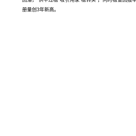
册量创3年新高。