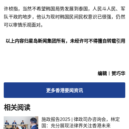
许桢指，当然不希望韩国局势发展到泰国，人民斗人民、军
队干政的地步，他认为现时韩国民间民权意识已很强，仍然
可以审慎乐观面对。
以上内容归星岛新闻集团所有，未经许可不得擅自转载引用
编辑︱贺巧华
更多
香港要闻
资讯
相关阅读
施政报告2025 | 律政司办咨询会，林定
国：充分展现法律界关注香港未来