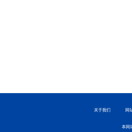
关于我们
网
本网