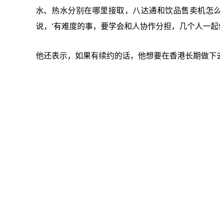
水、热水分别在哪里接取，八达通和饮品售卖机怎么
说，‘有难度的事，要学会和人协作分担，几个人一起
他还表示，如果有续约的话，他想要在香港长期做下去