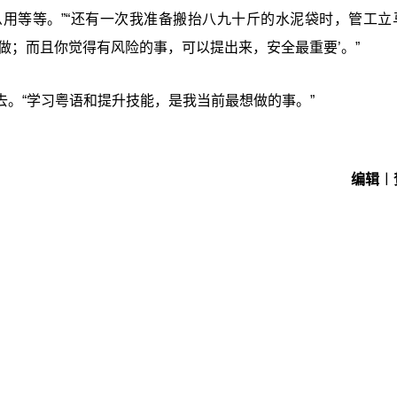
用等等。”“还有一次我准备搬抬八九十斤的水泥袋时，管工立
做；而且你觉得有风险的事，可以提出来，安全最重要’。”
。“学习粤语和提升技能，是我当前最想做的事。”
编辑︱