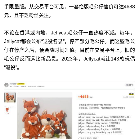
手限量版。从交易平台可见，一套绝版毛公仔售价可达4688
元，且不乏粉丝关注。
不论在香港或内地，Jellycat毛公仔一直热度不减。每年，
Jellycat都会公布“退役名录”，停产部分毛公仔。而这些毛公
仔在停产之后，便会随时间升值。目前在交易平台上，旧的
毛公仔反而远比新品贵。2023年，Jellycat就让143款玩偶
“退役”。