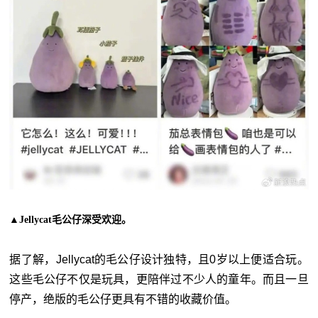
▲Jellycat毛公仔深受欢迎。
据了解，Jellycat的毛公仔设计独特，且0岁以上便适合玩。
这些毛公仔不仅是玩具，更陪伴过不少人的童年。而且一旦
停产，绝版的毛公仔更具有不错的收藏价值。