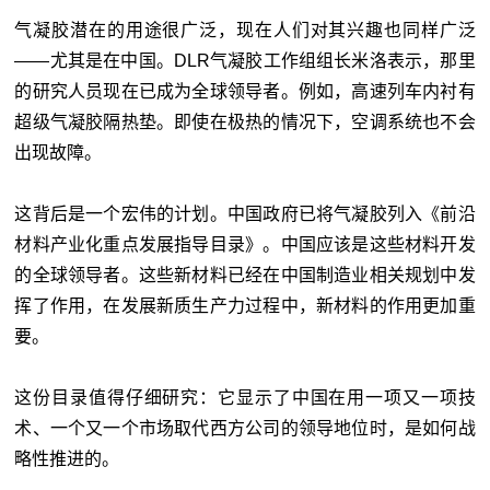
气凝胶潜在的用途很广泛，现在人们对其兴趣也同样广泛
——尤其是在中国。DLR气凝胶工作组组长米洛表示，那里
的研究人员现在已成为全球领导者。例如，高速列车内衬有
超级气凝胶隔热垫。即使在极热的情况下，空调系统也不会
出现故障。
这背后是一个宏伟的计划。中国政府已将气凝胶列入《前沿
材料产业化重点发展指导目录》。中国应该是这些材料开发
的全球领导者。这些新材料已经在中国制造业相关规划中发
挥了作用，在发展新质生产力过程中，新材料的作用更加重
要。
这份目录值得仔细研究：它显示了中国在用一项又一项技
术、一个又一个市场取代西方公司的领导地位时，是如何战
略性推进的。