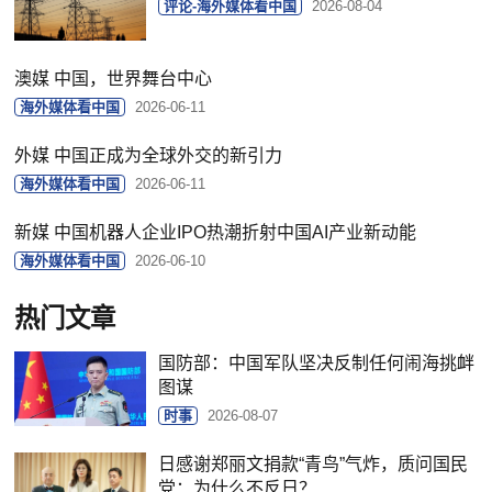
评论-海外媒体看中国
2026-08-04
澳媒 中国，世界舞台中心
海外媒体看中国
2026-06-11
外媒 中国正成为全球外交的新引力
海外媒体看中国
2026-06-11
新媒 中国机器人企业IPO热潮折射中国AI产业新动能
海外媒体看中国
2026-06-10
热门文章
国防部：中国军队坚决反制任何闹海挑衅
图谋
时事
2026-08-07
日感谢郑丽文捐款“青鸟”气炸，质问国民
党：为什么不反日？