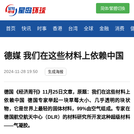
简体/繁體切換
首页
快讯
时事
香港
台湾
全球
金融
消费
德媒 我们在这些材料上依赖中国
2024-11-28 19:50
生成海报
德国《经济周刊》11月25日文章，原题：我们在这些材料上
依赖中国 德国专家举起一块草莓大小、几乎透明的块状
物，它是世界上最轻的固体材料，99%由空气组成。专家在
德国航空航天中心（DLR）的材料研究所开发这种超级材料
——气凝胶。