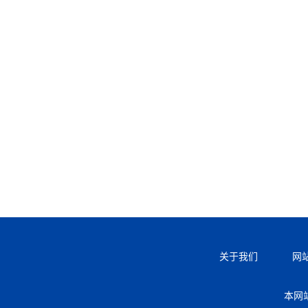
关于我们
网
本网