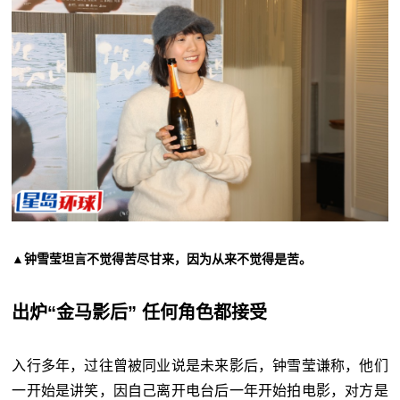
▲钟雪莹坦言不觉得苦尽甘来，因为从来不觉得是苦。
出炉“金马影后” 任何角色都接受
入行多年，过往曾被同业说是未来影后，钟雪莹谦称，他们
一开始是讲笑，因自己离开电台后一年开始拍电影，对方是