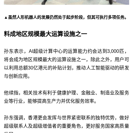
▲虽然人形机器人的发展仍然处于起步阶段，但其可执行多项任务。
料成地区规模最大运算设施之一
孙东表示，AI超级计算中心的运算能力约会达到3,000匹，
将会成为地区规模最大的运算设施之一，除此之外，用户可
以利用总额30亿港元的补贴计划，推动人工智能驱动的研发
与创新应用。
他续指，相关技术有利于健康护理、金融业、制造业及服务
业等行业，能够提高生产力并优化服务效率。
孙东强调，香港更会发挥与世界紧密联系的独特优势，做好
超级联系人及超级增值者的重要角色，更好服务国家高质量