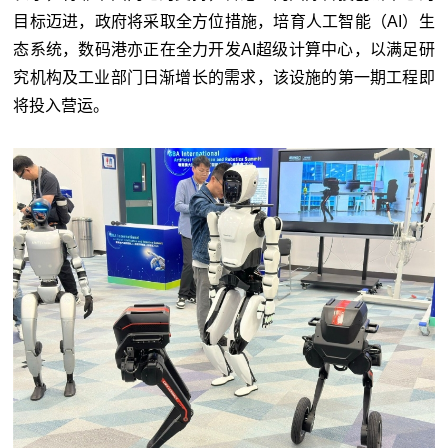
目标迈进，政府将采取全方位措施，培育人工智能（AI）生
态系统，数码港亦正在全力开发AI超级计算中心，以满足研
究机构及工业部门日渐增长的需求，该设施的第一期工程即
将投入营运。