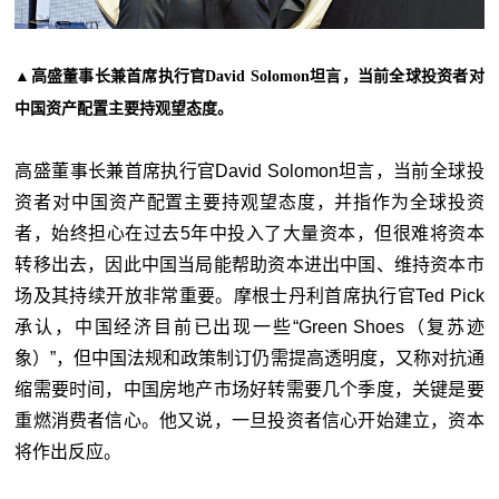
▲高盛董事长兼首席执行官David Solomon坦言，当前全球投资者对
中国资产配置主要持观望态度。
高盛董事长兼首席执行官David Solomon坦言，当前全球投
资者对中国资产配置主要持观望态度，并指作为全球投资
者，始终担心在过去5年中投入了大量资本，但很难将资本
转移出去，因此中国当局能帮助资本进出中国、维持资本市
场及其持续开放非常重要。摩根士丹利首席执行官Ted Pick
承认，中国经济目前已出现一些“Green Shoes（复苏迹
象）”，但中国法规和政策制订仍需提高透明度，又称对抗通
缩需要时间，中国房地产市场好转需要几个季度，关键是要
重燃消费者信心。他又说，一旦投资者信心开始建立，资本
将作出反应。