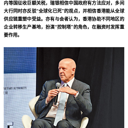
内等国征收巨额关税，瑞银相信中国政府有方法应对，多间
大行同时亦反驳“全球化已死”的观点，并相信香港能从全球
供应链重塑中受益。亦有与会者认为，香港协助不同地区的
企业转移生产基地，扮演“控制塔”的角色，在融资时发挥重
要作用。