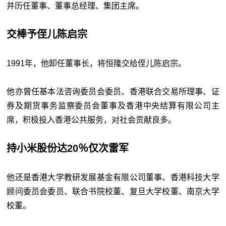
并历任董事、董事总经理、集团主席。
交棒予侄儿陈启宗
1991年，他卸任董事长，将恒隆交给侄儿陈启宗。
他亦曾任基本法咨询委员会委员、香港联合交易所理事、证
券及期货事务监察委员会董事及香港中央结算有限公司主
席，积极投入香港公共服务，对社会贡献良多。
持小米股份达20％仅次雷军
他还是香港大学教研发展基金有限公司董事、香港科技大学
顾问委员会委员、联合书院校董、复旦大学校董、南京大学
校董。