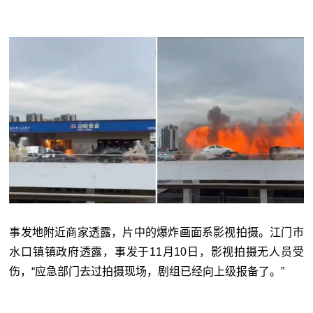
事发地附近商家透露，片中的爆炸画面系影视拍摄。江门市
水口镇镇政府透露，事发于11月10日，影视拍摄无人员受
伤，“应急部门去过拍摄现场，剧组已经向上级报备了。”